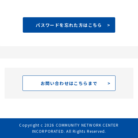
パスワードを忘れた方はこちら
お問い合わせはこちらまで
Copyright c
2026
COMMUNITY NETWORK CENTER
INCORPORATED. All Rights Reserved.