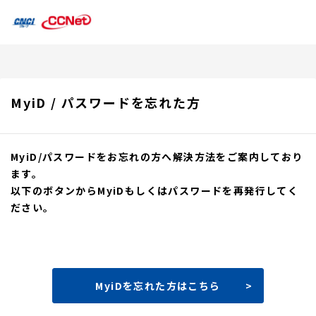
MyiD / パスワードを忘れた方
MyiD/パスワードをお忘れの方へ解決方法をご案内しており
ます。
以下のボタンからMyiDもしくはパスワードを再発行してく
ださい。
MyiDを忘れた方はこちら